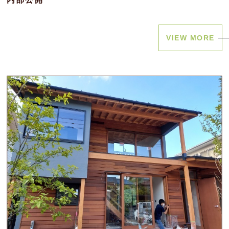
VIEW MORE