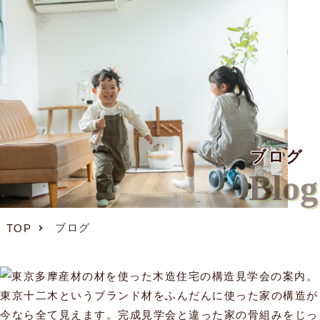
ブログ
Blog
ブログ
TOP