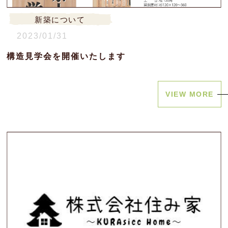
新築について
2023/01/31
構造見学会を開催いたします
VIEW MORE