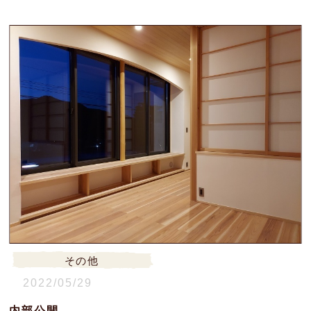
その他
2022/05/29
内部公開