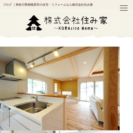
ブログ
｜神奈川県相模原市の住宅・リフォームなら株式会社住み家