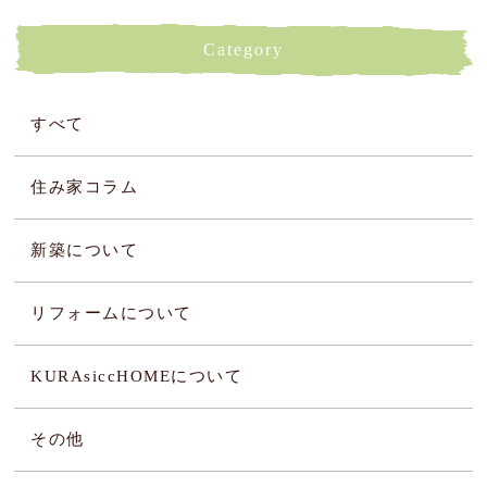
Category
すべて
住み家コラム
新築について
リフォームについて
KURAsiccHOMEについて
その他