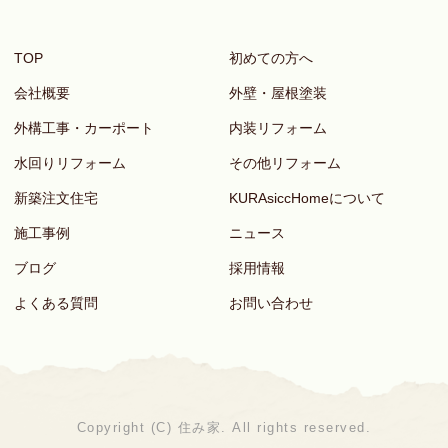
TOP
初めての方へ
会社概要
外壁・屋根塗装
外構工事・カーポート
内装リフォーム
水回りリフォーム
その他リフォーム
新築注文住宅
KURAsiccHomeについて
施工事例
ニュース
ブログ
採用情報
よくある質問
お問い合わせ
Copyright (C) 住み家. All rights reserved.