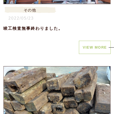
その他
2022/05/23
竣工検査無事終わりました。
VIEW MORE