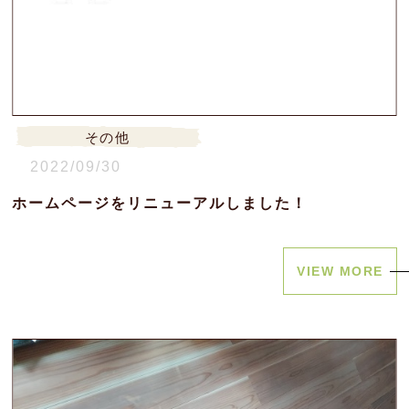
その他
2022/09/30
ホームページをリニューアルしました！
VIEW MORE