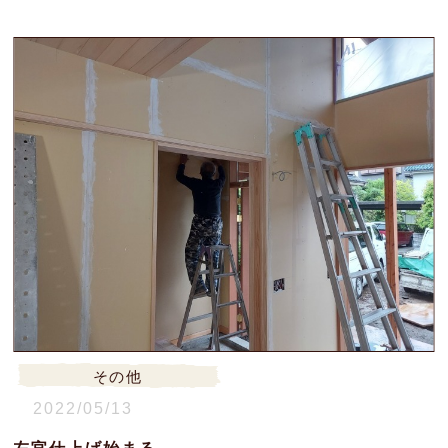
その他
2022/05/13