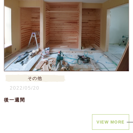
その他
2022/05/20
後一週間
VIEW MORE