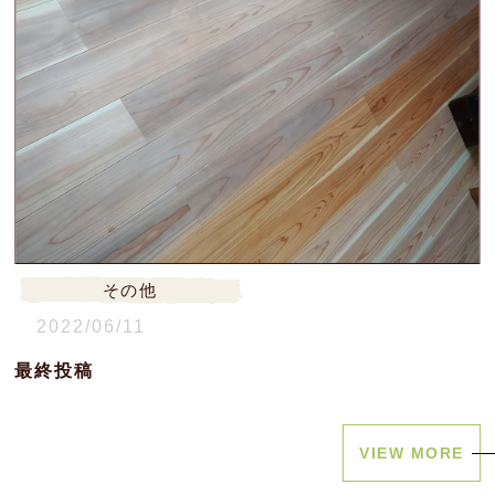
その他
2022/06/11
最終投稿
VIEW MORE