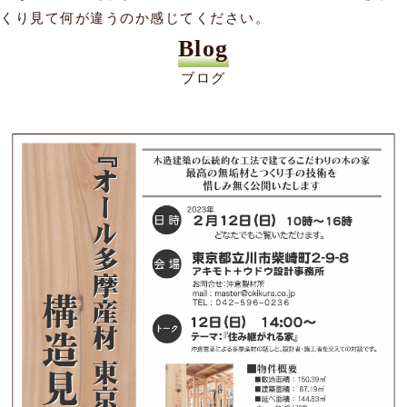
Blog
ブログ