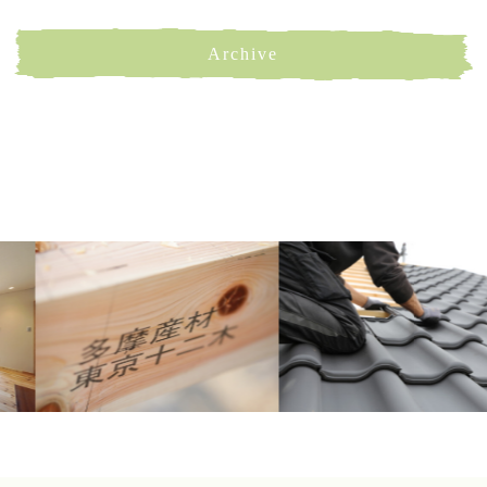
Archive