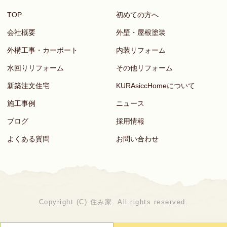
TOP
初めての方へ
会社概要
外壁・屋根塗装
外構工事・カーポート
内装リフォーム
水回りリフォーム
その他リフォーム
新築注文住宅
KURAsiccHomeについて
施工事例
ニュース
ブログ
採用情報
よくある質問
お問い合わせ
Copyright (C) 住み家. All rights reserved.