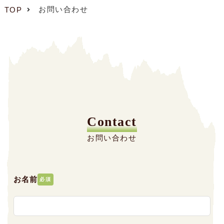
お問い合わせ
TOP
Contact
お問い合わせ
お名前
必須