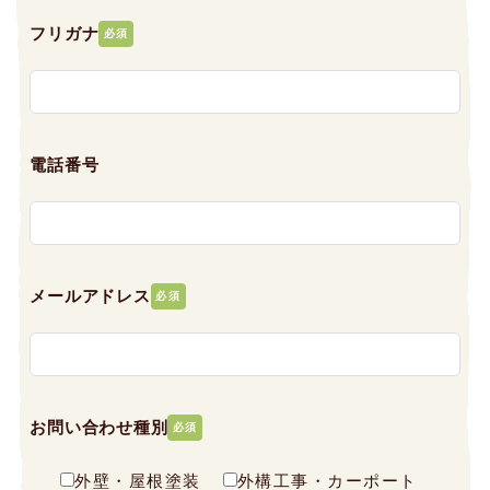
フリガナ
必須
電話番号
メールアドレス
必須
お問い合わせ種別
必須
外壁・屋根塗装
外構工事・カーポート