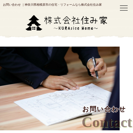
お問い合わせ
｜神奈川県相模原市の住宅・リフォームなら株式会社住み家
お問い合わせ
Contact