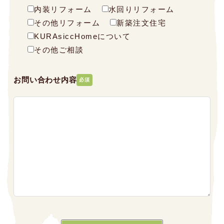
内装リフォーム
水回りリフォーム
その他リフォーム
新築注文住宅
KURAsiccHomeについて
その他ご相談
お問い合わせ内容
必須