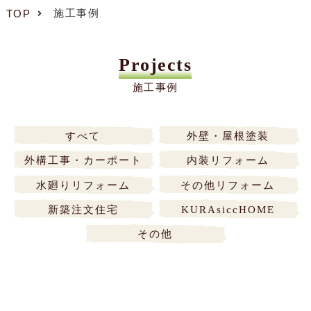
施工事例
TOP
Projects
施工事例
すべて
外壁・屋根塗装
外構工事・カーポート
内装リフォーム
水廻りリフォーム
その他リフォーム
新築注文住宅
KURAsiccHOME
その他