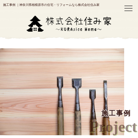
施工事例
｜神奈川県相模原市の住宅・リフォームなら株式会社住み家
施工事例
Project