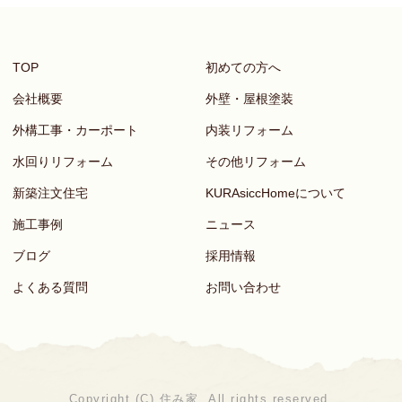
TOP
初めての方へ
会社概要
外壁・屋根塗装
外構工事・カーポート
内装リフォーム
水回りリフォーム
その他リフォーム
新築注文住宅
KURAsiccHomeについて
施工事例
ニュース
ブログ
採用情報
よくある質問
お問い合わせ
Copyright (C) 住み家. All rights reserved.